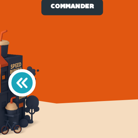
COMMANDER