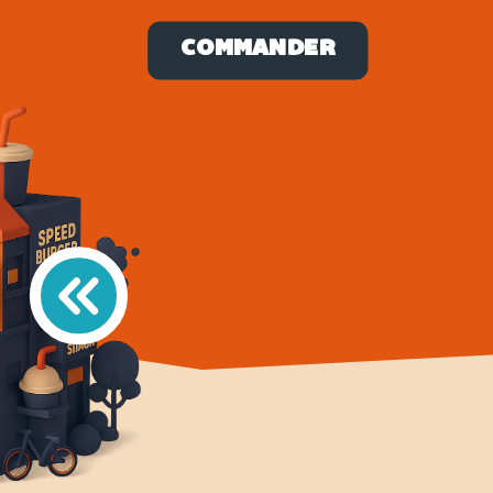
COMMANDER