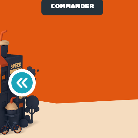
COMMANDER