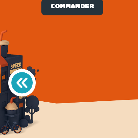
COMMANDER