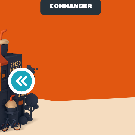
COMMANDER