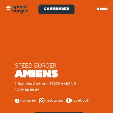
COMMANDER
MENU
SPEED BURGER
AMIENS
2 Rue des Archers, 80000 AMIENS
03 22 80 88 09
Horaires
Instagram
Facebook