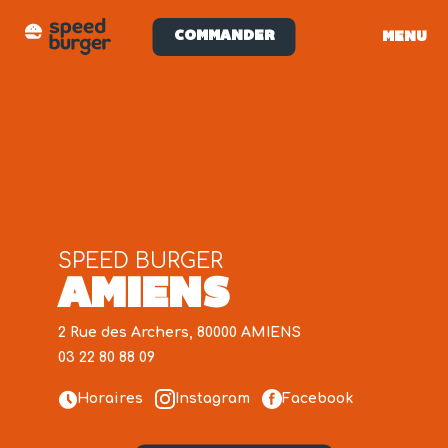
COMMANDER
MENU
SPEED BURGER
AMIENS
2 Rue des Archers, 80000 AMIENS
03 22 80 88 09
Horaires
Instagram
Facebook