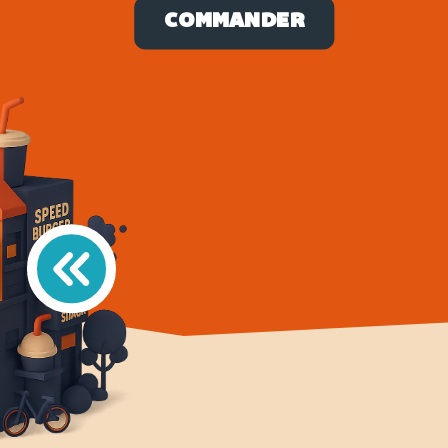
COMMANDER