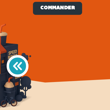
COMMANDER