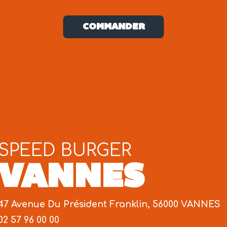
COMMANDER
SPEED BURGER
VANNES
47 Avenue Du Président Franklin, 56000 VANNES
02 57 96 00 00