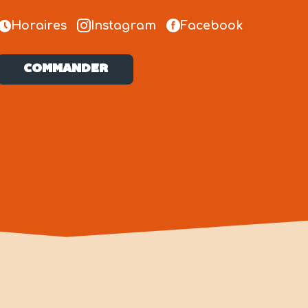
Horaires
Instagram
Facebook
COMMANDER