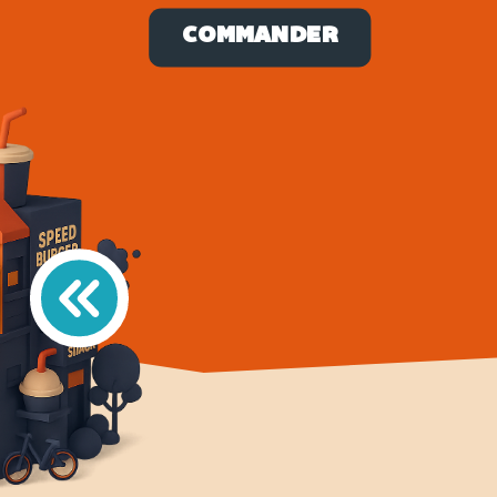
COMMANDER