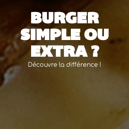
BURGER
SIMPLE OU
EXTRA ?
Découvre la différence !