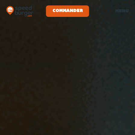
COMMANDER
MENU