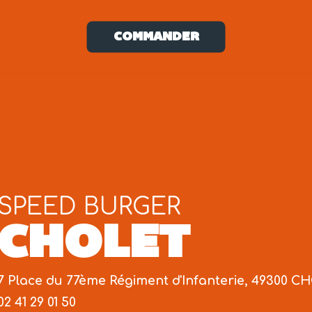
COMMANDER
SPEED BURGER
CHOLET
7 Place du 77ème Régiment d'Infanterie, 49300 
02 41 29 01 50