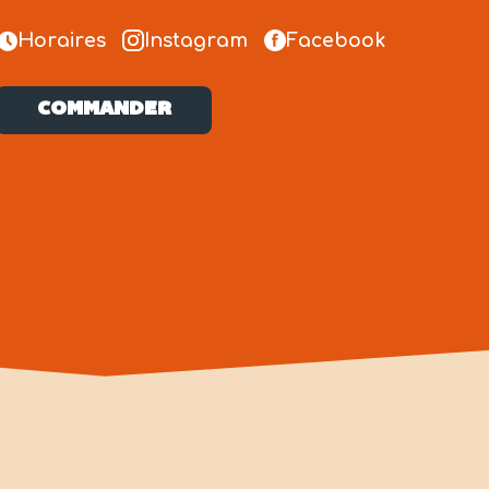
Horaires
Instagram
Facebook
COMMANDER