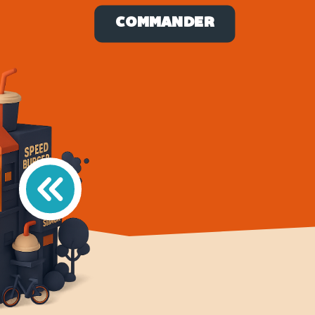
COMMANDER