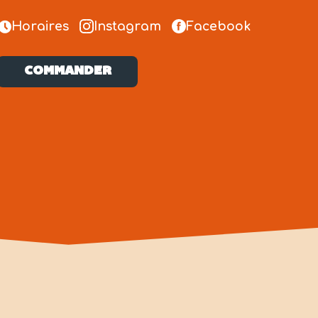
Horaires
Instagram
Facebook
COMMANDER