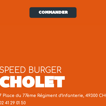
COMMANDER
SPEED BURGER
CHOLET
7 Place du 77ème Régiment d'Infanterie, 49300 
02 41 29 01 50