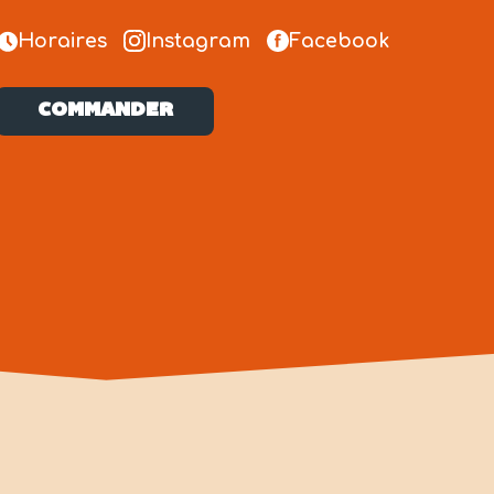
Horaires
Instagram
Facebook
COMMANDER