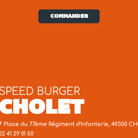
COMMANDER
SPEED BURGER
CHOLET
7 Place du 77ème Régiment d'Infanterie, 49300 
02 41 29 01 50