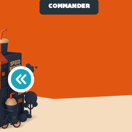
COMMANDER