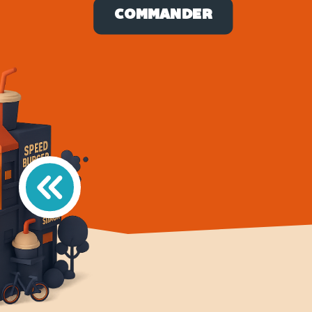
COMMANDER