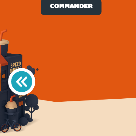
COMMANDER