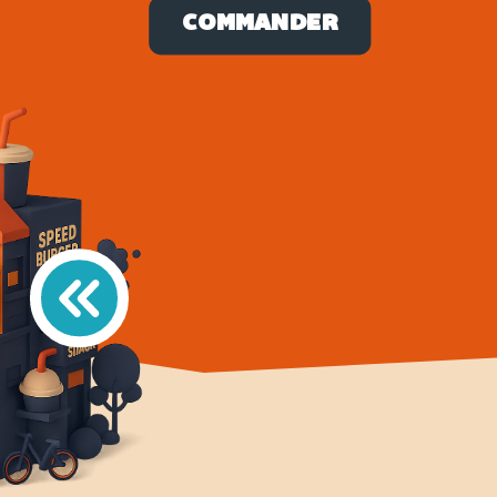
COMMANDER